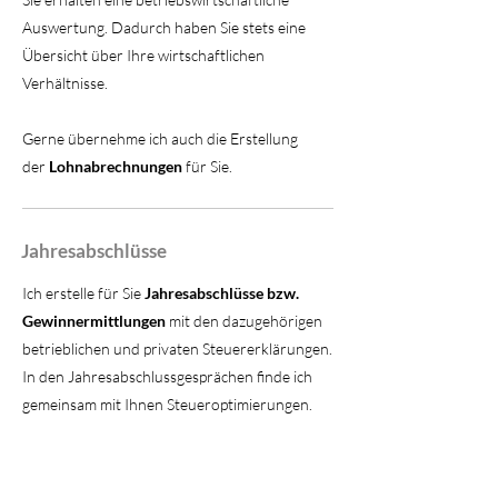
Auswertung. Dadurch haben Sie stets eine
Übersicht über Ihre wirtschaftlichen
Verhältnisse.
Gerne übernehme ich auch die Erstellung
der
Lohnabrechnungen
für Sie.
Jahresabschlüsse
Ich erstelle für Sie
Jahresabschlüsse bzw.
Gewinnermittlungen
mit den dazugehörigen
betrieblichen und privaten Steuererklärungen.
In den Jahresabschlussgesprächen finde ich
gemeinsam mit Ihnen Steueroptimierungen.